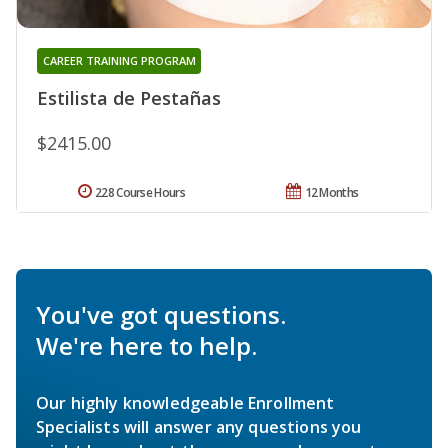
CAREER TRAINING PROGRAM
Estilista de Pestañas
$2415.00
228 Course Hours
12 Months
You've got questions.
We're here to help.
Our highly knowledgeable Enrollment
Specialists will answer any questions you