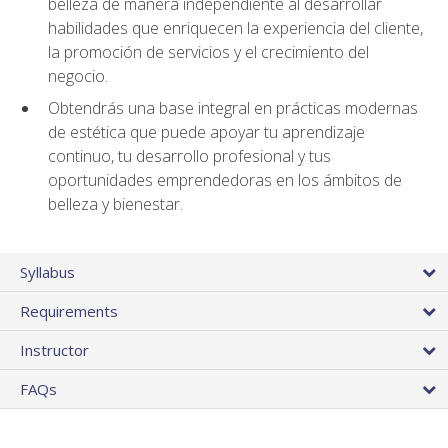
belleza de manera independiente al desarrollar
habilidades que enriquecen la experiencia del cliente,
la promoción de servicios y el crecimiento del
negocio.
Obtendrás una base integral en prácticas modernas
de estética que puede apoyar tu aprendizaje
continuo, tu desarrollo profesional y tus
oportunidades emprendedoras en los ámbitos de
belleza y bienestar.
Syllabus
Requirements
Instructor
FAQs