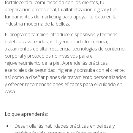
fortalecerá tu comunicación con los clientes, tu
preparación profesional, tu alfabetización digital y tus
fundamentos de marketing para apoyar tu éxito en la
industria moderna de la belleza.
El programa también introduce dispositivos y técnicas
estéticas avanzadas, incluyendo radiofrecuencia,
tratamientos de alta frecuencia, tecnologías de contorno
corporal y protocolos no invasivos para el
rejuvenecimiento de la piel. Aprenderás prácticas
esenciales de seguridad, higiene y consulta con el cliente,
así como a diseñar planes de tratamiento personalizados
y ofrecer recomendaciones eficaces para el cuidado en
casa.
Lo que aprenderás:
Desarrollarás habilidades prácticas en belleza y
estética facial y corporal que fortalecerán tu