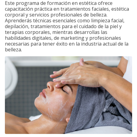
Este programa de formación en estética ofrece
capacitación práctica en tratamientos faciales, estética
corporal y servicios profesionales de belleza.
Aprenderás técnicas esenciales como limpieza facial,
depilación, tratamientos para el cuidado de la piel y
terapias corporales, mientras desarrollas las
habilidades digitales, de marketing y profesionales
necesarias para tener éxito en la industria actual de la
belleza.