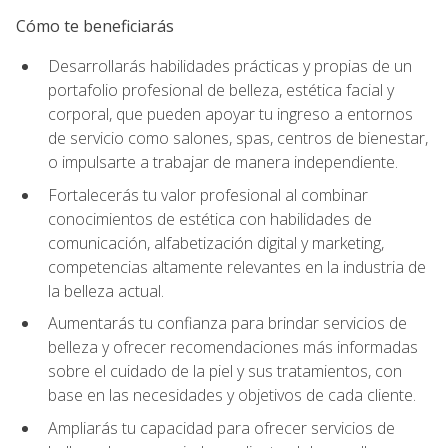
Cómo te beneficiarás
Desarrollarás habilidades prácticas y propias de un
portafolio profesional de belleza, estética facial y
corporal, que pueden apoyar tu ingreso a entornos
de servicio como salones, spas, centros de bienestar,
o impulsarte a trabajar de manera independiente.
Fortalecerás tu valor profesional al combinar
conocimientos de estética con habilidades de
comunicación, alfabetización digital y marketing,
competencias altamente relevantes en la industria de
la belleza actual.
Aumentarás tu confianza para brindar servicios de
belleza y ofrecer recomendaciones más informadas
sobre el cuidado de la piel y sus tratamientos, con
base en las necesidades y objetivos de cada cliente.
Ampliarás tu capacidad para ofrecer servicios de