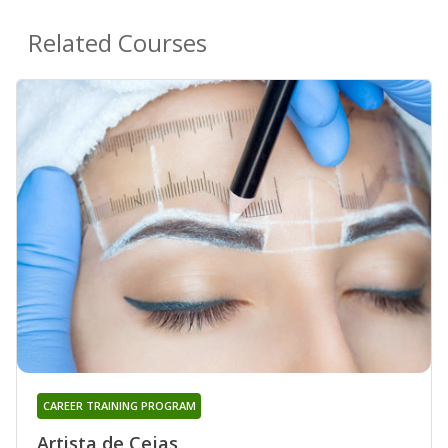
Related Courses
CAREER TRAINING PROGRAM
Artista de Cejas