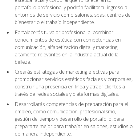
portafolio profesional y podrán facilitar tu ingreso a
entornos de servicio como salones, spas, centros de
bienestar o el trabajo independiente.
Fortalecerás tu valor profesional al combinar
conocimientos de estética con competencias en
comunicación, alfabetización digital y marketing,
altamente relevantes en la industria actual de la
belleza.
Crearás estrategias de marketing efectivas para
promocionar servicios estéticos faciales y corporales,
construir una presencia en línea y atraer clientes a
través de redes sociales y plataformas digitales.
Desarrollarás competencias de preparación para el
empleo, como comunicación, profesionalismo,
gestión del tiempo y desarrollo de portafolio, para
prepararte mejor para trabajar en salones, estudios o
de manera independiente.