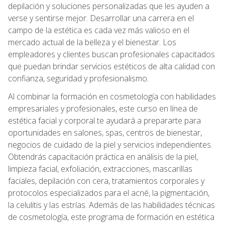
depilación y soluciones personalizadas que les ayuden a
verse y sentirse mejor. Desarrollar una carrera en el
campo de la estética es cada vez más valioso en el
mercado actual de la belleza y el bienestar. Los
empleadores y clientes buscan profesionales capacitados
que puedan brindar servicios estéticos de alta calidad con
confianza, seguridad y profesionalismo.
Al combinar la formación en cosmetología con habilidades
empresariales y profesionales, este curso en línea de
estética facial y corporal te ayudará a prepararte para
oportunidades en salones, spas, centros de bienestar,
negocios de cuidado de la piel y servicios independientes.
Obtendrás capacitación práctica en análisis de la piel,
limpieza facial, exfoliación, extracciones, mascarillas
faciales, depilación con cera, tratamientos corporales y
protocolos especializados para el acné, la pigmentación,
la celulitis y las estrías. Además de las habilidades técnicas
de cosmetología, este programa de formación en estética