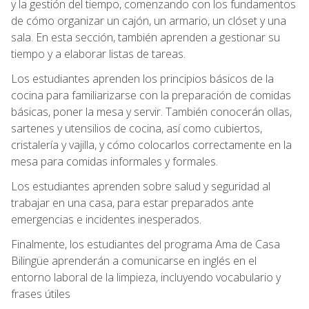
y la gestión del tiempo, comenzando con los fundamentos
de cómo organizar un cajón, un armario, un clóset y una
sala. En esta sección, también aprenden a gestionar su
tiempo y a elaborar listas de tareas.
Los estudiantes aprenden los principios básicos de la
cocina para familiarizarse con la preparación de comidas
básicas, poner la mesa y servir. También conocerán ollas,
sartenes y utensilios de cocina, así como cubiertos,
cristalería y vajilla, y cómo colocarlos correctamente en la
mesa para comidas informales y formales.
Los estudiantes aprenden sobre salud y seguridad al
trabajar en una casa, para estar preparados ante
emergencias e incidentes inesperados.
Finalmente, los estudiantes del programa Ama de Casa
Bilingüe aprenderán a comunicarse en inglés en el
entorno laboral de la limpieza, incluyendo vocabulario y
frases útiles