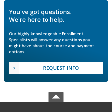
You've got questions.
We're here to help.
Our highly knowledgeable Enrollment
Specialists will answer any questions you
might have about the course and payment
options.
REQUEST INFO