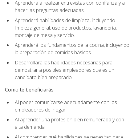
Aprenderá a realizar entrevistas con confianza y a
hacer las preguntas adecuadas.
Aprenderá habilidades de limpieza, incluyendo
limpieza general, uso de productos, lavandería,
montaje de mesa y servicio.
Aprenderá los fundamentos de la cocina, incluyendo
la preparación de comidas básicas.
Desarrollará las habilidades necesarias para
demostrar a posibles empleadores que es un
candidato bien preparado.
Como te beneficiarás
Al poder comunicarse adecuadamente con los
empleadores del hogar.
Al aprender una profesión bien remunerada y con
alta demanda.
Al comprender qué habilidades se necesitan para