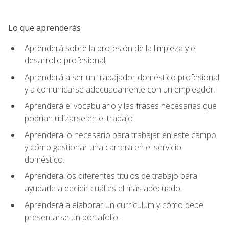
Lo que aprenderás
Aprenderá sobre la profesión de la limpieza y el
desarrollo profesional.
Aprenderá a ser un trabajador doméstico profesional
y a comunicarse adecuadamente con un empleador.
Aprenderá el vocabulario y las frases necesarias que
podrìan utlizarse en el trabajo
Aprenderá lo necesario para trabajar en este campo
y cómo gestionar una carrera en el servicio
doméstico.
Aprenderá los diferentes títulos de trabajo para
ayudarle a decidir cuál es el más adecuado.
Aprenderá a elaborar un currículum y cómo debe
presentarse un portafolio.