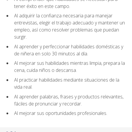
tener éxito en este campo.
Al adquirir la confianza necesaria para manejar
entrevistas, elegir el trabajo adecuado y mantener un
empleo, así como resolver problemas que puedan
surgir.
Al aprender y perfeccionar habilidades domésticas y
de niñera en solo 30 minutos al día.
Al mejorar sus habilidades mientras limpia, prepara la
cena, cuida niños o descansa.
Al practicar habilidades mediante situaciones de la
vida real.
Al aprender palabras, frases y productos relevantes,
fáciles de pronunciar y recordar.
Al mejorar sus oportunidades profesionales.