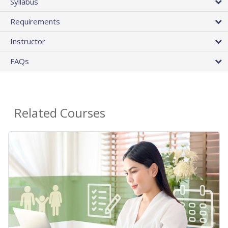
Syllabus
Requirements
Instructor
FAQs
Related Courses