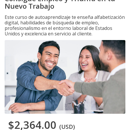
Nuevo Trabajo
Este curso de autoaprendizaje te enseña alfabetización
digital, habilidades de búsqueda de empleo,
profesionalismo en el entorno laboral de Estados
Unidos y excelencia en servicio al cliente.
$2,364.00
(USD)