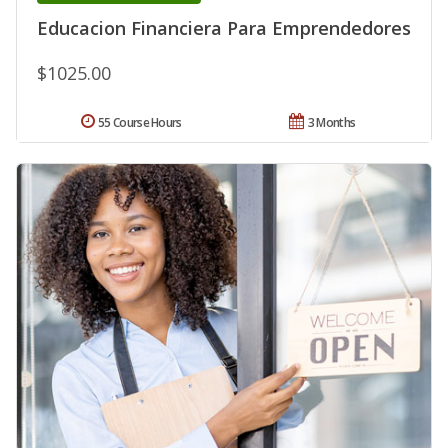
Educacion Financiera Para Emprendedores
$1025.00
55 Course Hours
3 Months