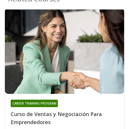
CAREER TRAINING PROGRAM
Curso de Ventas y Negociación Para
Emprendedores