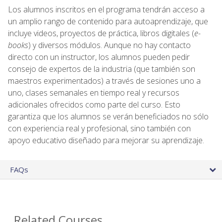
Los alumnos inscritos en el programa tendrán acceso a
un amplio rango de contenido para autoaprendizaje, que
incluye videos, proyectos de práctica, libros digitales (
e-
books
) y diversos módulos. Aunque no hay contacto
directo con un instructor, los alumnos pueden pedir
consejo de expertos de la industria (que también son
maestros experimentados) a través de sesiones uno a
uno, clases semanales en tiempo real y recursos
adicionales ofrecidos como parte del curso. Esto
garantiza que los alumnos se verán beneficiados no sólo
con experiencia real y profesional, sino también con
apoyo educativo diseñado para mejorar su aprendizaje.
FAQs
Related Courses