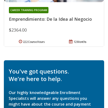
CAREER TRAINING PROGRAM
Emprendimiento: De la Idea al Negocio
$2364.00
222 Course Hours
12 Months
You've got questions.
We're here to help.
Our highly knowledgeable Enrollment
Specialists will answer any questions you
might have about the course and payment