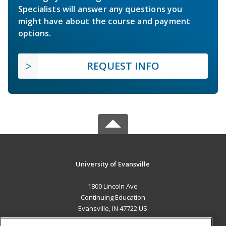
Specialists will answer any questions you
might have about the course and payment
options.
REQUEST INFO
University of Evansville
1800 Lincoln Ave
Continuing Education
Evansville, IN 47722 US