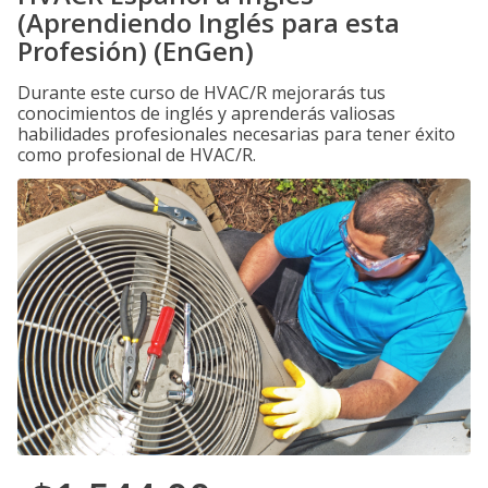
(Aprendiendo Inglés para esta
Profesión) (EnGen)
Durante este curso de HVAC/R mejorarás tus
conocimientos de inglés y aprenderás valiosas
habilidades profesionales necesarias para tener éxito
como profesional de HVAC/R.