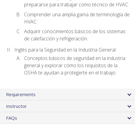
prepararse para trabajar como técnico de HVAC.
Comprender una amplia gama de terminología de
HVAC.
Adquirir conocimientos básicos de los sistemas
de calefacción y refrigeración.
Inglés para la Seguridad en la Industria General
Conceptos básicos de seguridad en la industria
general y explorar cómo los requisitos de la
OSHA te ayudan a protegerte en el trabajo.
Requirements
Instructor
FAQs