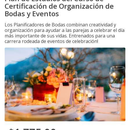
Certificación de Organización de
Bodas y Eventos
Los Planificadores de Bodas combinan creatividad y
organización para ayudar a las parejas a celebrar el día
más importante de sus vidas. Entrenados para una
carrera rodeada de eventos de celebración!