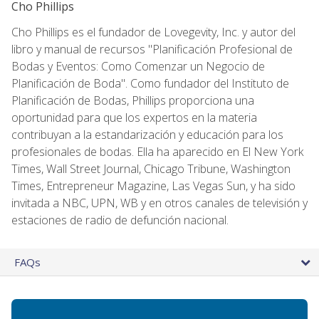
Cho Phillips
Cho Phillips es el fundador de Lovegevity, Inc. y autor del
libro y manual de recursos "Planificación Profesional de
Bodas y Eventos: Como Comenzar un Negocio de
Planificación de Boda". Como fundador del Instituto de
Planificación de Bodas, Phillips proporciona una
oportunidad para que los expertos en la materia
contribuyan a la estandarización y educación para los
profesionales de bodas. Ella ha aparecido en El New York
Times, Wall Street Journal, Chicago Tribune, Washington
Times, Entrepreneur Magazine, Las Vegas Sun, y ha sido
invitada a NBC, UPN, WB y en otros canales de televisión y
estaciones de radio de defunción nacional.
FAQs