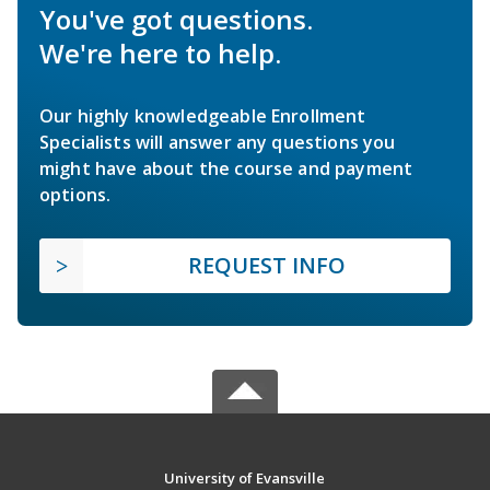
You've got questions.
We're here to help.
Our highly knowledgeable Enrollment
Specialists will answer any questions you
might have about the course and payment
options.
REQUEST INFO
University of Evansville