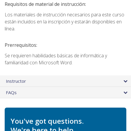
Requisitos de material de instrucción:
Los materiales de instrucción necesarios para este curso
están incluidos en la inscripción y estarán disponibles en
línea.
Prerrequisitos:
Se requieren habilidades básicas de informática y
familiaridad con Microsoft Word.
Instructor
FAQs
You've got questions.
We're here to help.