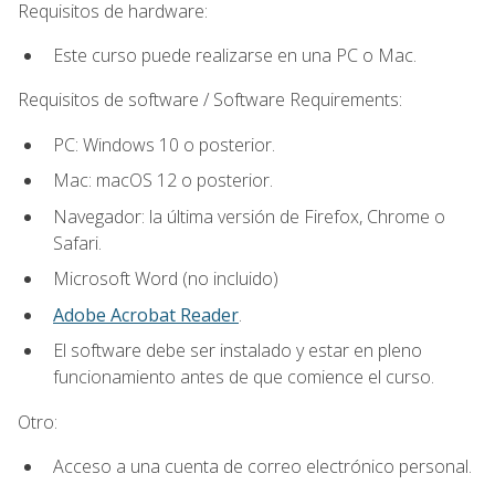
Requisitos de hardware:
Este curso puede realizarse en una PC o Mac.
Requisitos de software / Software Requirements:
PC: Windows 10 o posterior.
Mac: macOS 12 o posterior.
Navegador: la última versión de Firefox, Chrome o
Safari.
Microsoft Word (no incluido)
Adobe Acrobat Reader
.
El software debe ser instalado y estar en pleno
funcionamiento antes de que comience el curso.
Otro:
Acceso a una cuenta de correo electrónico personal.