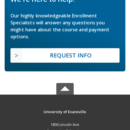
Our highly knowledgeable Enrollment
Specialists will answer any questions you
might have about the course and payment
options.
REQUEST INFO
University of Evansville
1800 Lincoln Ave