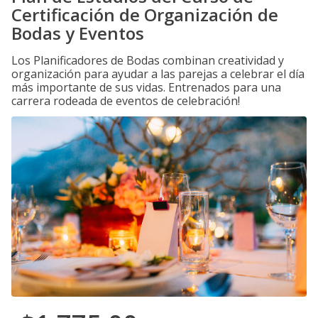
Certificación de Organización de
Bodas y Eventos
Los Planificadores de Bodas combinan creatividad y
organización para ayudar a las parejas a celebrar el día
más importante de sus vidas. Entrenados para una
carrera rodeada de eventos de celebración!