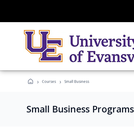
›
›
Courses
Small Business
Small Business Programs