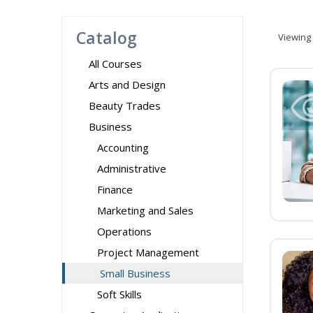
Catalog
Viewing
All Courses
Arts and Design
Beauty Trades
Business
Accounting
Administrative
Finance
Marketing and Sales
Operations
Project Management
Small Business
Soft Skills