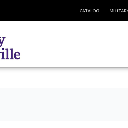
CATALOG
MILITAR